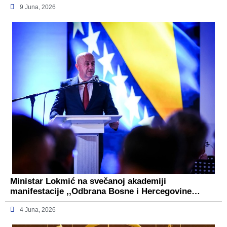
9 Juna, 2026
Ministar Lokmić na svečanoj akademiji
manifestacije ,,Odbrana Bosne i Hercegovine…
4 Juna, 2026