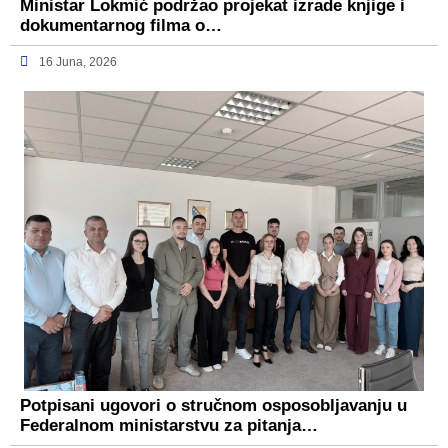
Ministar Lokmić podržao projekat izrade knjige i
dokumentarnog filma o…
16 Juna, 2026
Potpisani ugovori o stručnom osposobljavanju u
Federalnom ministarstvu za pitanja…