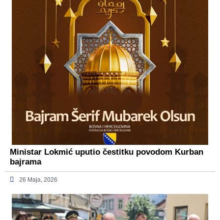
Ministar Lokmić uputio čestitku povodom Kurban
bajrama
26 Maja, 2026