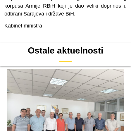
korpusa Armije RBiH koji je dao veliki doprinos u
odbrani Sarajeva i države BiH.
Kabinet ministra
Ostale aktuelnosti