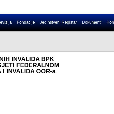
evizija
Fondacije
Jedinstveni Registar
Dokumenti
Kon
NIH INVALIDA BPK
OSJETI FEDERALNOM
I INVALIDA OOR-a