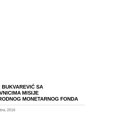
R BUKVAREVIĆ SA
VNICIMA MISIJE
RODNOG MONETARNOG FONDA
bra, 2016