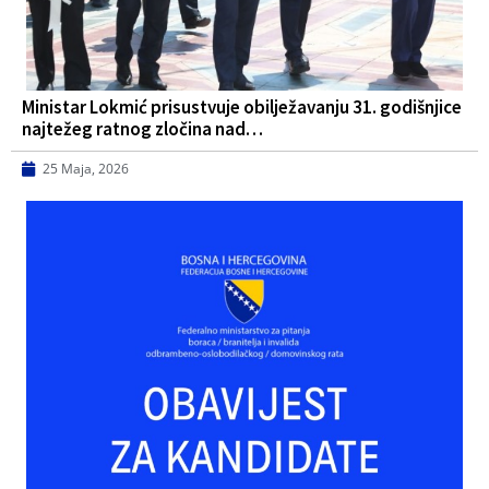
Ministar Lokmić prisustvuje obilježavanju 31. godišnjice
najtežeg ratnog zločina nad…
25 Maja, 2026