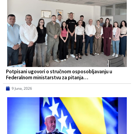
Potpisani ugovori o stručnom osposobljavanju u
Federalnom ministarstvu za pitanja…
9 Juna, 2026