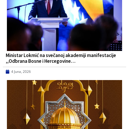
Ministar Lokmić na svečanoj akademiji manifestacije
,,Odbrana Bosne i Hercegovine…
4 Juna, 2026