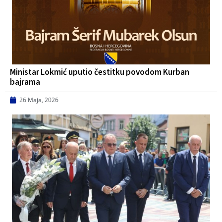
Ministar Lokmić uputio čestitku povodom Kurban
bajrama
26 Maja, 2026