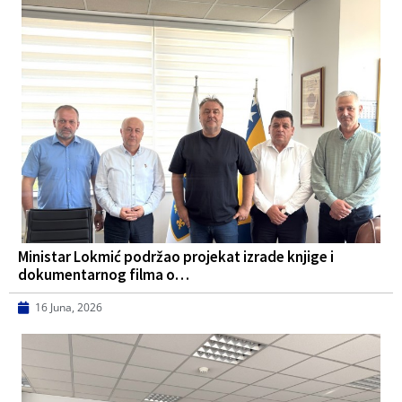
Ministar Lokmić podržao projekat izrade knjige i
dokumentarnog filma o…
16 Juna, 2026