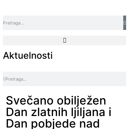
Aktuelnosti
Svečano obilježen
Dan zlatnih ljiljana i
Dan pobjede nad