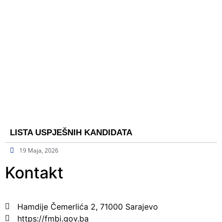
LISTA USPJEŠNIH KANDIDATA
19 Maja, 2026
Kontakt
Hamdije Čemerlića 2, 71000 Sarajevo
https://fmbi.gov.ba