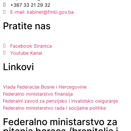
+387 33 21 29 32
E-mail: kabinet@fmbi.gov.ba
Pratite nas
Facebook Stranica
Youtube Kanal
Linkovi
Vlada Federacije Bosne i Hercegovine
Federalno ministarstvo finansija
Federalni zavod za penzijsko i invalidsko osiguranje
Federalno ministarstvo rada i socijalne politike
Federalno ministarstvo za