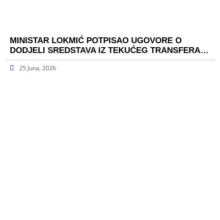
MINISTAR LOKMIĆ POTPISAO UGOVORE O
DODJELI SREDSTAVA IZ TEKUĆEG TRANSFERA…
25 Juna, 2026