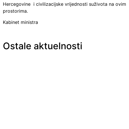
Hercegovine i civilizacijske vrijednosti suživota na ovim
prostorima.
Kabinet ministra
Ostale aktuelnosti