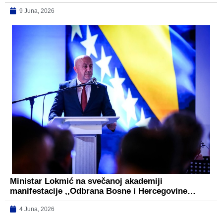
9 Juna, 2026
Ministar Lokmić na svečanoj akademiji
manifestacije ,,Odbrana Bosne i Hercegovine…
4 Juna, 2026