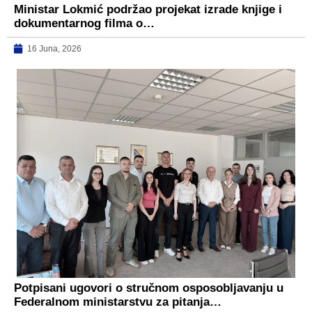
Ministar Lokmić podržao projekat izrade knjige i
dokumentarnog filma o…
16 Juna, 2026
Potpisani ugovori o stručnom osposobljavanju u
Federalnom ministarstvu za pitanja…