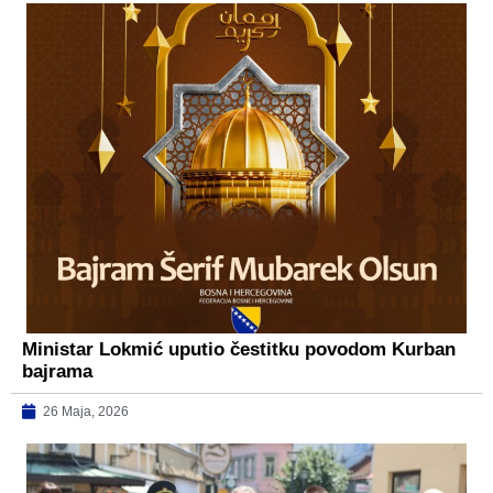
Ministar Lokmić uputio čestitku povodom Kurban
bajrama
26 Maja, 2026