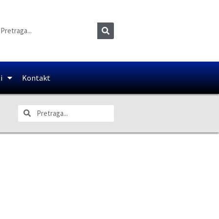
i
Kontakt