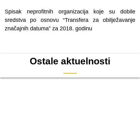
Spisak neprofitnih organizacija koje su dobile
sredstva po osnovu “Transfera za obilježavanje
značajnih datuma” za 2018. godinu
Ostale aktuelnosti