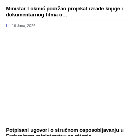
Ministar Lokmić podržao projekat izrade knjige i
dokumentarnog filma o…
16 Juna, 2026
Potpisani ugovori o stručnom osposobljavanju u