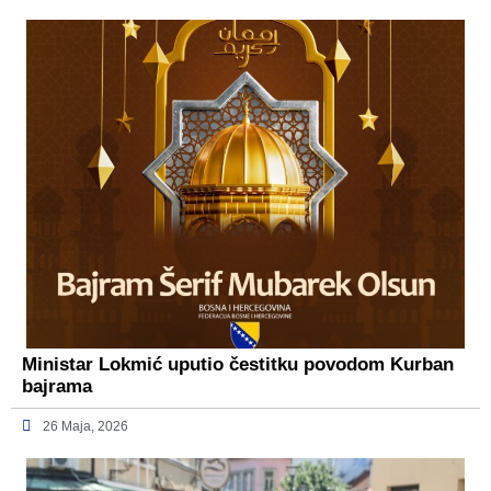
Ministar Lokmić uputio čestitku povodom Kurban
bajrama
26 Maja, 2026