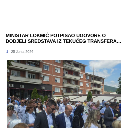
MINISTAR LOKMIĆ POTPISAO UGOVORE O
DODJELI SREDSTAVA IZ TEKUĆEG TRANSFERA…
25 Juna, 2026