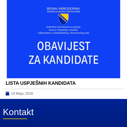
LISTA USPJEŠNIH KANDIDATA
19 Maja, 2026
Kontakt