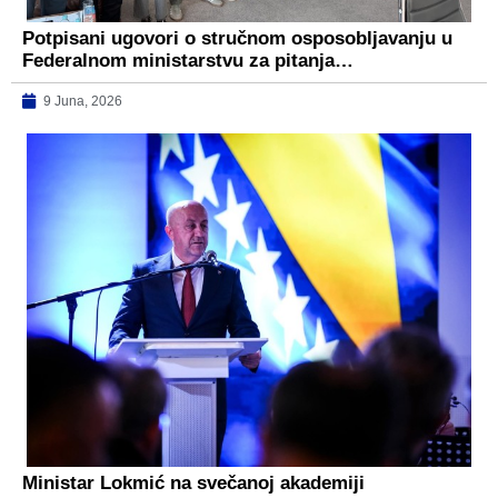
Potpisani ugovori o stručnom osposobljavanju u
Federalnom ministarstvu za pitanja…
9 Juna, 2026
Ministar Lokmić na svečanoj akademiji