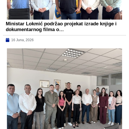
Ministar Lokmić podržao projekat izrade knjige i
dokumentarnog filma o…
16 Juna, 2026