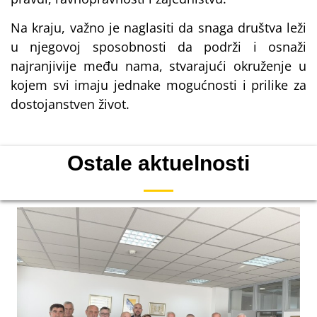
Na kraju, važno je naglasiti da snaga društva leži
u njegovoj sposobnosti da podrži i osnaži
najranjivije među nama, stvarajući okruženje u
kojem svi imaju jednake mogućnosti i prilike za
dostojanstven život.
Ostale aktuelnosti