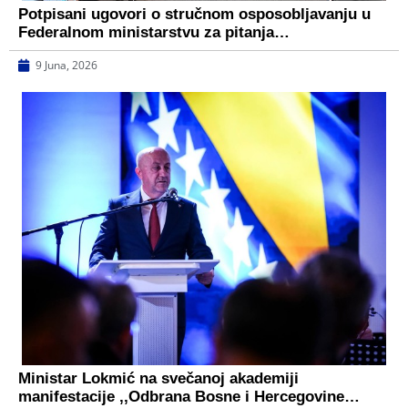
Potpisani ugovori o stručnom osposobljavanju u
Federalnom ministarstvu za pitanja…
9 Juna, 2026
Ministar Lokmić na svečanoj akademiji
manifestacije ,,Odbrana Bosne i Hercegovine…