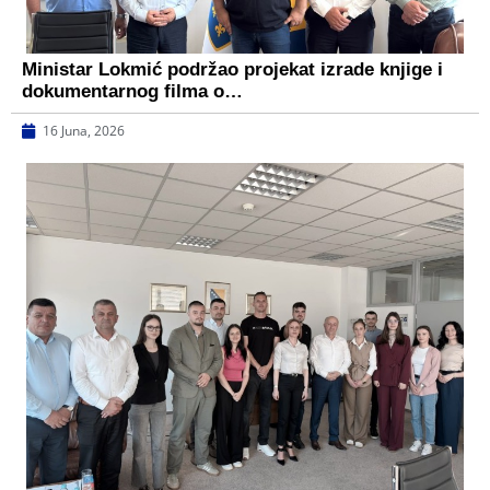
Ministar Lokmić podržao projekat izrade knjige i
dokumentarnog filma o…
16 Juna, 2026