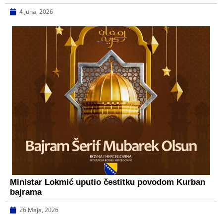
4 Juna, 2026
Ministar Lokmić uputio čestitku povodom Kurban
bajrama
26 Maja, 2026