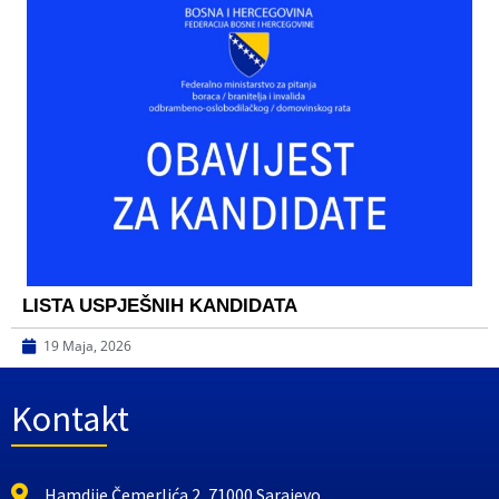
LISTA USPJEŠNIH KANDIDATA
19 Maja, 2026
Kontakt
Hamdije Čemerlića 2, 71000 Sarajevo