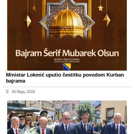
Ministar Lokmić uputio čestitku povodom Kurban
bajrama
26 Maja, 2026