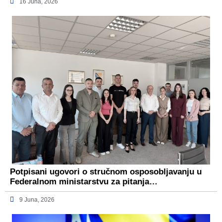
16 Juna, 2026
Potpisani ugovori o stručnom osposobljavanju u
Federalnom ministarstvu za pitanja…
9 Juna, 2026