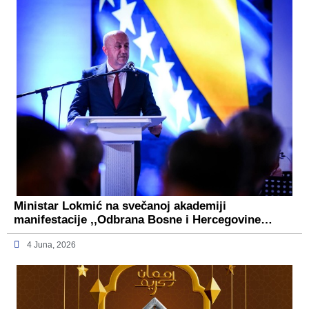
Ministar Lokmić na svečanoj akademiji
manifestacije ,,Odbrana Bosne i Hercegovine…
4 Juna, 2026