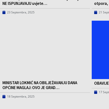
NE ISPUNJAVAJU uvjete…
otpora, 
23 Septembra, 2025
21 Sep
MINISTAR LOKMIĆ NA OBILJEŽAVANJU DANA
OBAVIJE
OPĆINE MAGLAJ: OVO JE GRAD…
17 Sep
18 Septembra, 2025