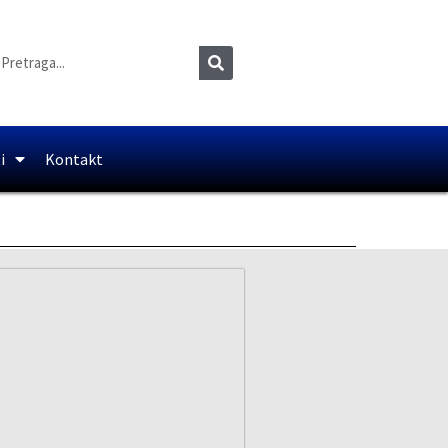
i
Kontakt