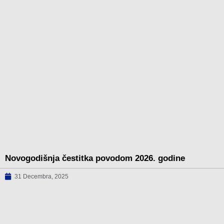
Novogodišnja čestitka povodom 2026. godine
31 Decembra, 2025