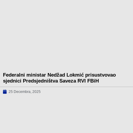
Federalni ministar Nedžad Lokmić prisustvovao
sjednici Predsjedništva Saveza RVI FBiH
25 Decembra, 2025