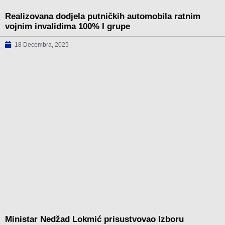
Realizovana dodjela putničkih automobila ratnim
vojnim invalidima 100% I grupe
18 Decembra, 2025
Ministar Nedžad Lokmić prisustvovao Izboru