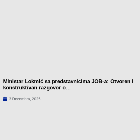
Ministar Lokmić sa predstavnicima JOB-a: Otvoren i
konstruktivan razgovor o…
3 Decembra, 2025