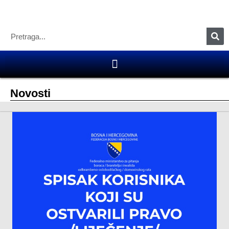
Novosti