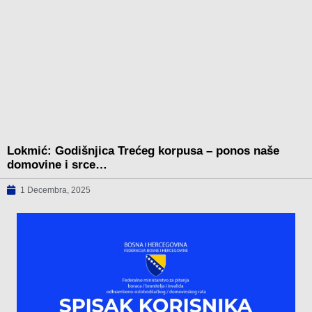
Lokmić: Godišnjica Trećeg korpusa – ponos naše
domovine i srce…
1 Decembra, 2025