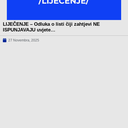
LIJEČENJE – Odluka o listi čiji zahtjevi NE
ISPUNJAVAJU uvjete…
27 Novembra, 2025