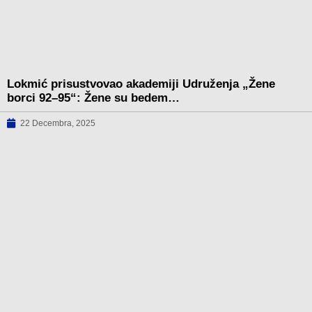
Lokmić prisustvovao akademiji Udruženja „Žene
borci 92–95“: Žene su bedem…
22 Decembra, 2025