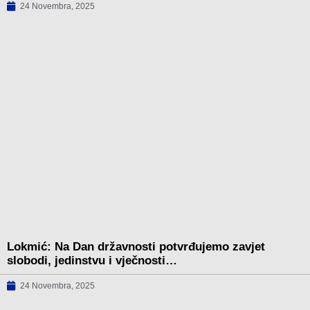
24 Novembra, 2025
Lokmić: Na Dan državnosti potvrđujemo zavjet
slobodi, jedinstvu i vječnosti…
24 Novembra, 2025