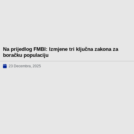
Na prijedlog FMBI: Izmjene tri ključna zakona za
boračku populaciju
23 Decembra, 2025